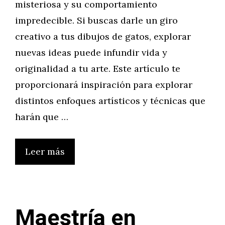
misteriosa y su comportamiento
impredecible. Si buscas darle un giro
creativo a tus dibujos de gatos, explorar
nuevas ideas puede infundir vida y
originalidad a tu arte. Este artículo te
proporcionará inspiración para explorar
distintos enfoques artísticos y técnicas que
harán que …
Leer más
Maestría en