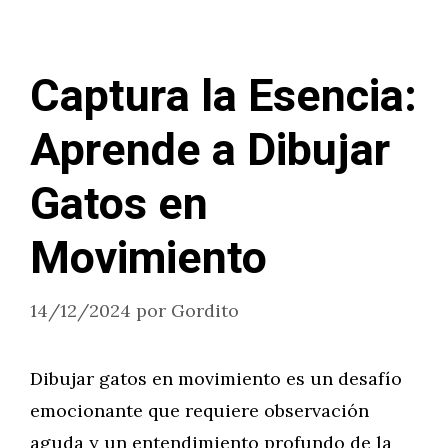
Captura la Esencia:
Aprende a Dibujar
Gatos en
Movimiento
14/12/2024
por
Gordito
Dibujar gatos en movimiento es un desafío
emocionante que requiere observación
aguda y un entendimiento profundo de la