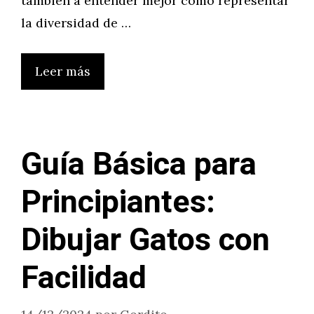
también a entender mejor cómo representar
la diversidad de …
Leer más
Guía Básica para
Principiantes:
Dibujar Gatos con
Facilidad