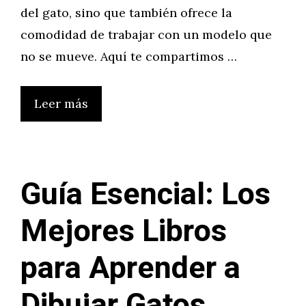
del gato, sino que también ofrece la
comodidad de trabajar con un modelo que
no se mueve. Aquí te compartimos …
Leer más
Guía Esencial: Los
Mejores Libros
para Aprender a
Dibujar Gatos