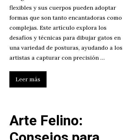
flexibles y sus cuerpos pueden adoptar
formas que son tanto encantadoras como
complejas. Este artículo explora los
desafíos y técnicas para dibujar gatos en
una variedad de posturas, ayudando a los
artistas a capturar con precisión …
Leer más
Arte Felino:
Consejos para