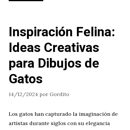
Inspiración Felina:
Ideas Creativas
para Dibujos de
Gatos
14/12/2024
por
Gordito
Los gatos han capturado la imaginación de
artistas durante siglos con su elegancia