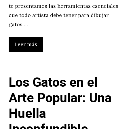
te presentamos las herramientas esenciales
que todo artista debe tener para dibujar
gatos …
Leer más
Los Gatos en el
Arte Popular: Una
Huella