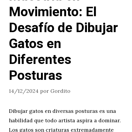
Movimiento: El
Desafío de Dibujar
Gatos en
Diferentes
Posturas
14/12/2024
por
Gordito
Dibujar gatos en diversas posturas es una
habilidad que todo artista aspira a dominar.
Los gatos son criaturas extremadamente