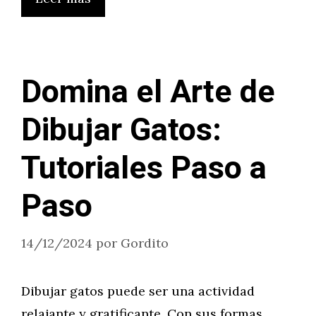
Domina el Arte de
Dibujar Gatos:
Tutoriales Paso a
Paso
14/12/2024
por
Gordito
Dibujar gatos puede ser una actividad
relajante y gratificante. Con sus formas