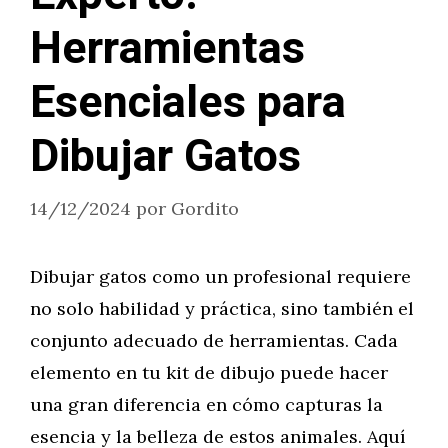
Herramientas
Esenciales para
Dibujar Gatos
14/12/2024
por
Gordito
Dibujar gatos como un profesional requiere
no solo habilidad y práctica, sino también el
conjunto adecuado de herramientas. Cada
elemento en tu kit de dibujo puede hacer
una gran diferencia en cómo capturas la
esencia y la belleza de estos animales. Aquí