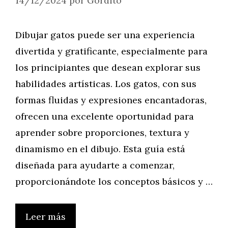
14/12/2024
por
Gordito
Dibujar gatos puede ser una experiencia
divertida y gratificante, especialmente para
los principiantes que desean explorar sus
habilidades artísticas. Los gatos, con sus
formas fluidas y expresiones encantadoras,
ofrecen una excelente oportunidad para
aprender sobre proporciones, textura y
dinamismo en el dibujo. Esta guía está
diseñada para ayudarte a comenzar,
proporcionándote los conceptos básicos y …
Leer más