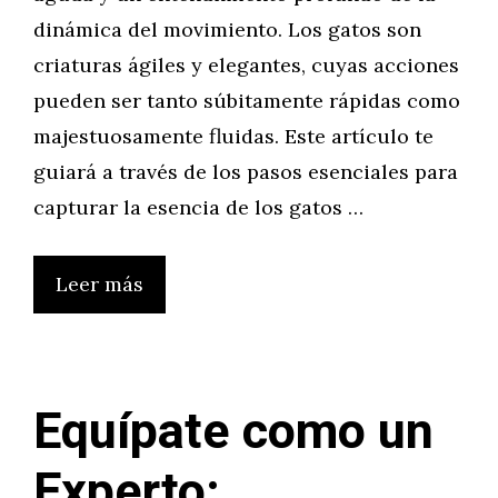
dinámica del movimiento. Los gatos son
criaturas ágiles y elegantes, cuyas acciones
pueden ser tanto súbitamente rápidas como
majestuosamente fluidas. Este artículo te
guiará a través de los pasos esenciales para
capturar la esencia de los gatos …
Leer más
Equípate como un
Experto: