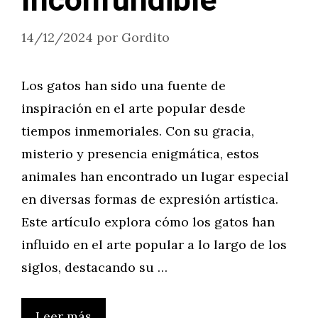
Inconfundible
14/12/2024
por
Gordito
Los gatos han sido una fuente de
inspiración en el arte popular desde
tiempos inmemoriales. Con su gracia,
misterio y presencia enigmática, estos
animales han encontrado un lugar especial
en diversas formas de expresión artística.
Este artículo explora cómo los gatos han
influido en el arte popular a lo largo de los
siglos, destacando su …
Leer más