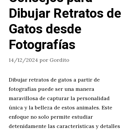
Dibujar Retratos de
Gatos desde
Fotografías
14/12/2024
por
Gordito
Dibujar retratos de gatos a partir de
fotografías puede ser una manera
maravillosa de capturar la personalidad
única y la belleza de estos animales. Este
enfoque no solo permite estudiar
detenidamente las características y detalles