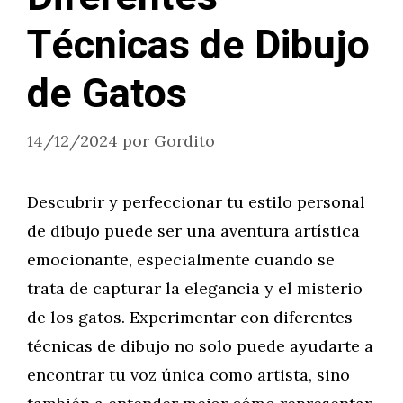
Técnicas de Dibujo
de Gatos
14/12/2024
por
Gordito
Descubrir y perfeccionar tu estilo personal
de dibujo puede ser una aventura artística
emocionante, especialmente cuando se
trata de capturar la elegancia y el misterio
de los gatos. Experimentar con diferentes
técnicas de dibujo no solo puede ayudarte a
encontrar tu voz única como artista, sino