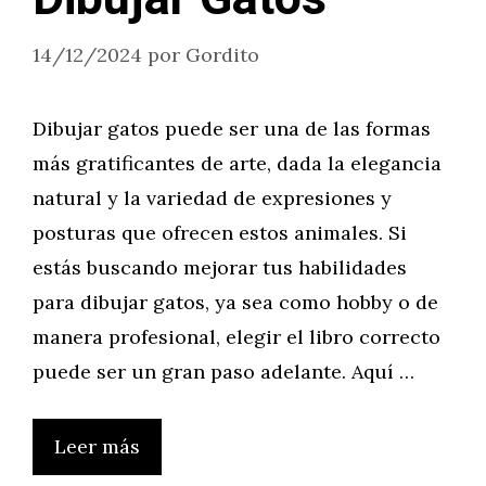
14/12/2024
por
Gordito
Dibujar gatos puede ser una de las formas
más gratificantes de arte, dada la elegancia
natural y la variedad de expresiones y
posturas que ofrecen estos animales. Si
estás buscando mejorar tus habilidades
para dibujar gatos, ya sea como hobby o de
manera profesional, elegir el libro correcto
puede ser un gran paso adelante. Aquí …
Leer más