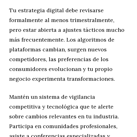
Tu estrategia digital debe revisarse
formalmente al menos trimestralmente,
pero estar abierta a ajustes tácticos mucho
más frecuentemente. Los algoritmos de
plataformas cambian, surgen nuevos
competidores, las preferencias de los
consumidores evolucionan y tu propio
negocio experimenta transformaciones.
Mantén un sistema de vigilancia
competitiva y tecnológica que te alerte
sobre cambios relevantes en tu industria.
Participa en comunidades profesionales,
asiste a conferencias especializadas y