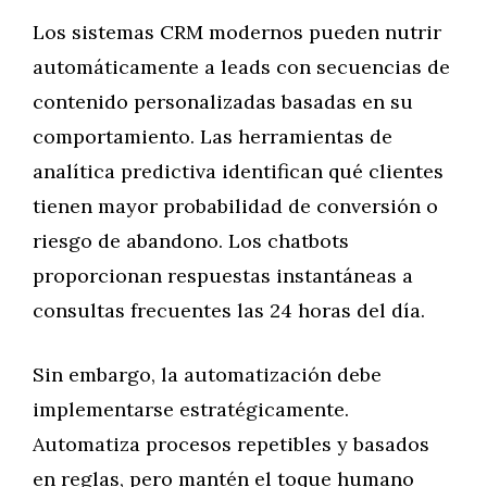
Los sistemas CRM modernos pueden nutrir
automáticamente a leads con secuencias de
contenido personalizadas basadas en su
comportamiento. Las herramientas de
analítica predictiva identifican qué clientes
tienen mayor probabilidad de conversión o
riesgo de abandono. Los chatbots
proporcionan respuestas instantáneas a
consultas frecuentes las 24 horas del día.
Sin embargo, la automatización debe
implementarse estratégicamente.
Automatiza procesos repetibles y basados
en reglas, pero mantén el toque humano