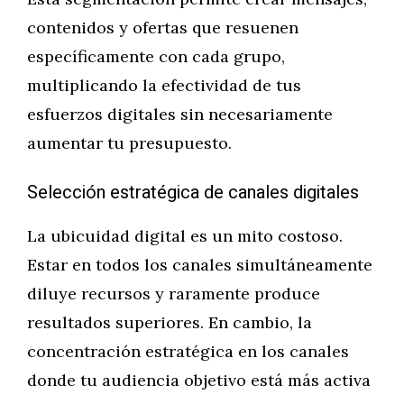
contenidos y ofertas que resuenen
específicamente con cada grupo,
multiplicando la efectividad de tus
esfuerzos digitales sin necesariamente
aumentar tu presupuesto.
Selección estratégica de canales digitales
La ubicuidad digital es un mito costoso.
Estar en todos los canales simultáneamente
diluye recursos y raramente produce
resultados superiores. En cambio, la
concentración estratégica en los canales
donde tu audiencia objetivo está más activa