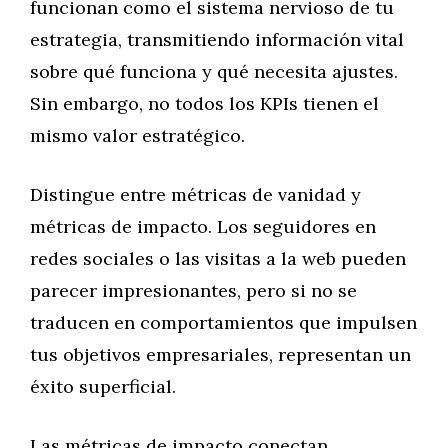
funcionan como el sistema nervioso de tu
estrategia, transmitiendo información vital
sobre qué funciona y qué necesita ajustes.
Sin embargo, no todos los KPIs tienen el
mismo valor estratégico.
Distingue entre métricas de vanidad y
métricas de impacto. Los seguidores en
redes sociales o las visitas a la web pueden
parecer impresionantes, pero si no se
traducen en comportamientos que impulsen
tus objetivos empresariales, representan un
éxito superficial.
Las métricas de impacto conectan