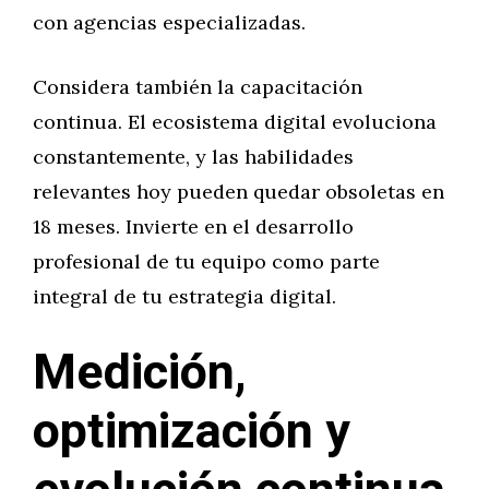
con agencias especializadas.
Considera también la capacitación
continua. El ecosistema digital evoluciona
constantemente, y las habilidades
relevantes hoy pueden quedar obsoletas en
18 meses. Invierte en el desarrollo
profesional de tu equipo como parte
integral de tu estrategia digital.
Medición,
optimización y