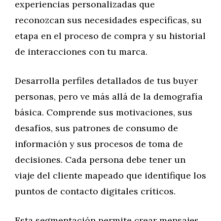
experiencias personalizadas que
reconozcan sus necesidades específicas, su
etapa en el proceso de compra y su historial
de interacciones con tu marca.
Desarrolla perfiles detallados de tus buyer
personas, pero ve más allá de la demografía
básica. Comprende sus motivaciones, sus
desafíos, sus patrones de consumo de
información y sus procesos de toma de
decisiones. Cada persona debe tener un
viaje del cliente mapeado que identifique los
puntos de contacto digitales críticos.
Esta segmentación permite crear mensajes,