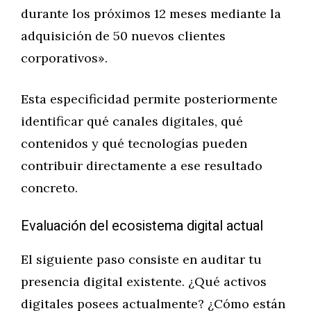
durante los próximos 12 meses mediante la
adquisición de 50 nuevos clientes
corporativos».
Esta especificidad permite posteriormente
identificar qué canales digitales, qué
contenidos y qué tecnologías pueden
contribuir directamente a ese resultado
concreto.
Evaluación del ecosistema digital actual
El siguiente paso consiste en auditar tu
presencia digital existente. ¿Qué activos
digitales posees actualmente? ¿Cómo están