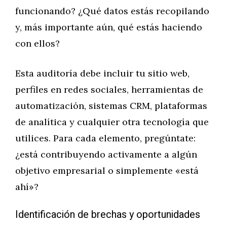
funcionando? ¿Qué datos estás recopilando
y, más importante aún, qué estás haciendo
con ellos?
Esta auditoría debe incluir tu sitio web,
perfiles en redes sociales, herramientas de
automatización, sistemas CRM, plataformas
de analítica y cualquier otra tecnología que
utilices. Para cada elemento, pregúntate:
¿está contribuyendo activamente a algún
objetivo empresarial o simplemente «está
ahí»?
Identificación de brechas y oportunidades