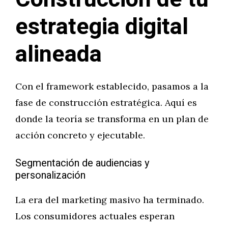
estrategia digital
alineada
Con el framework establecido, pasamos a la
fase de construcción estratégica. Aquí es
donde la teoría se transforma en un plan de
acción concreto y ejecutable.
Segmentación de audiencias y
personalización
La era del marketing masivo ha terminado.
Los consumidores actuales esperan