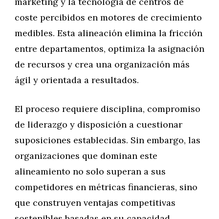
marketing y la tecnología de centros de
coste percibidos en motores de crecimiento
medibles. Esta alineación elimina la fricción
entre departamentos, optimiza la asignación
de recursos y crea una organización más
ágil y orientada a resultados.
El proceso requiere disciplina, compromiso
de liderazgo y disposición a cuestionar
suposiciones establecidas. Sin embargo, las
organizaciones que dominan este
alineamiento no solo superan a sus
competidores en métricas financieras, sino
que construyen ventajas competitivas
sostenibles basadas en su capacidad