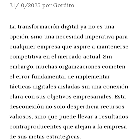
31/10/2025
por
Gordito
La transformación digital ya no es una
opción, sino una necesidad imperativa para
cualquier empresa que aspire a mantenerse
competitiva en el mercado actual. Sin
embargo, muchas organizaciones cometen
el error fundamental de implementar
tácticas digitales aisladas sin una conexión
clara con sus objetivos empresariales. Esta
desconexión no solo desperdicia recursos
valiosos, sino que puede llevar a resultados
contraproducentes que alejan a la empresa
de sus metas estratégicas.