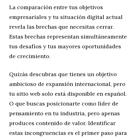
La comparación entre tus objetivos
empresariales y tu situación digital actual
revela las brechas que necesitas cerrar.
Estas brechas representan simultáneamente
tus desafíos y tus mayores oportunidades
de crecimiento.
Quizás descubras que tienes un objetivo
ambicioso de expansión internacional, pero
tu sitio web solo está disponible en español.
O que buscas posicionarte como líder de
pensamiento en tu industria, pero apenas
produces contenido de valor. Identificar
estas incongruencias es el primer paso para