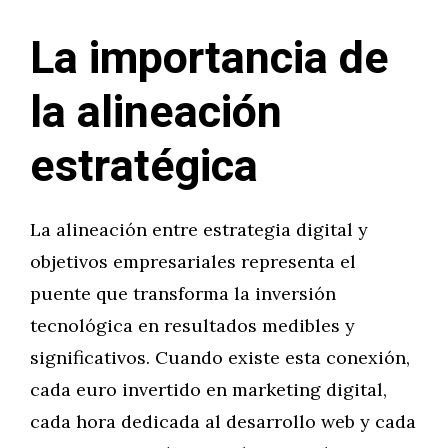
La importancia de
la alineación
estratégica
La alineación entre estrategia digital y
objetivos empresariales representa el
puente que transforma la inversión
tecnológica en resultados medibles y
significativos. Cuando existe esta conexión,
cada euro invertido en marketing digital,
cada hora dedicada al desarrollo web y cada