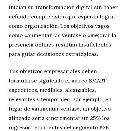
inician su transformación digital sin haber
definido con precisión qué esperan lograr
como organización. Los objetivos vagos
como «aumentar las ventas» o «mejorar la
presencia online» resultan insuficientes
para guiar decisiones estratégicas.
Tus objetivos empresariales deben
formularse siguiendo el marco SMART:
específicos, medibles, alcanzables,
relevantes y temporales. Por ejemplo, en
lugar de «aumentar ventas», un objetivo
alineado sería «incrementar un 25% los
ingresos recurrentes del segmento B2B