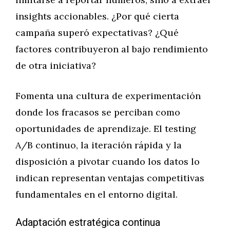
insights accionables. ¿Por qué cierta
campaña superó expectativas? ¿Qué
factores contribuyeron al bajo rendimiento
de otra iniciativa?
Fomenta una cultura de experimentación
donde los fracasos se perciban como
oportunidades de aprendizaje. El testing
A/B continuo, la iteración rápida y la
disposición a pivotar cuando los datos lo
indican representan ventajas competitivas
fundamentales en el entorno digital.
Adaptación estratégica continua