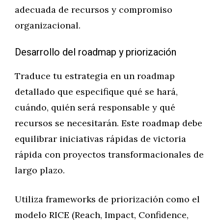
adecuada de recursos y compromiso
organizacional.
Desarrollo del roadmap y priorización
Traduce tu estrategia en un roadmap
detallado que especifique qué se hará,
cuándo, quién será responsable y qué
recursos se necesitarán. Este roadmap debe
equilibrar iniciativas rápidas de victoria
rápida con proyectos transformacionales de
largo plazo.
Utiliza frameworks de priorización como el
modelo RICE (Reach, Impact, Confidence,