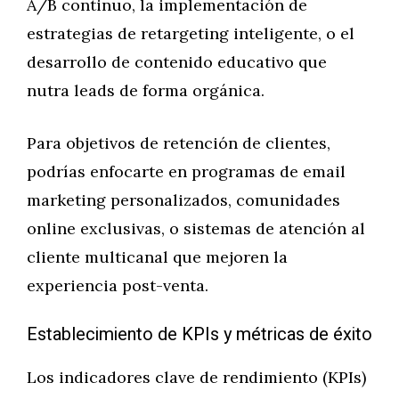
A/B continuo, la implementación de
estrategias de retargeting inteligente, o el
desarrollo de contenido educativo que
nutra leads de forma orgánica.
Para objetivos de retención de clientes,
podrías enfocarte en programas de email
marketing personalizados, comunidades
online exclusivas, o sistemas de atención al
cliente multicanal que mejoren la
experiencia post-venta.
Establecimiento de KPIs y métricas de éxito
Los indicadores clave de rendimiento (KPIs)