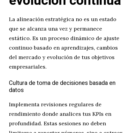
evolución continua
La alineación estratégica no es un estado
que se alcanza una vez y permanece
estático. Es un proceso dinámico de ajuste
continuo basado en aprendizajes, cambios
del mercado y evolución de tus objetivos
empresariales.
Cultura de toma de decisiones basada en
datos
Implementa revisiones regulares de
rendimiento donde analices tus KPIs en
profundidad. Estas sesiones no deben
limitarse a reportar números, sino a extraer