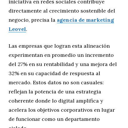
iniciativa en redes sociales contribuye
directamente al crecimiento sostenible del
negocio, precisa la
agencia de marketing
Leovel
.
Las empresas que logran esta alineación
experimentan en promedio un incremento
del 27% en su rentabilidad y una mejora del
32% en su capacidad de respuesta al
mercado. Estos datos no son casuales:
reflejan la potencia de una estrategia
coherente donde lo digital amplifica y
acelera los objetivos corporativos en lugar
de funcionar como un departamento