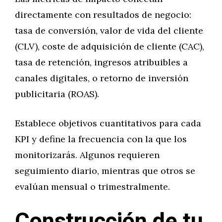
directamente con resultados de negocio:
tasa de conversión, valor de vida del cliente
(CLV), coste de adquisición de cliente (CAC),
tasa de retención, ingresos atribuibles a
canales digitales, o retorno de inversión
publicitaria (ROAS).
Establece objetivos cuantitativos para cada
KPI y define la frecuencia con la que los
monitorizarás. Algunos requieren
seguimiento diario, mientras que otros se
evalúan mensual o trimestralmente.
Construcción de tu