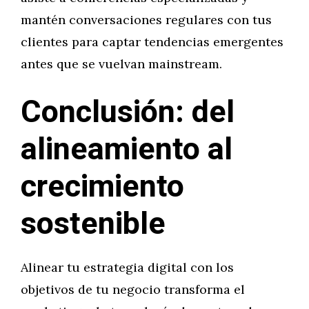
mantén conversaciones regulares con tus
clientes para captar tendencias emergentes
antes que se vuelvan mainstream.
Conclusión: del
alineamiento al
crecimiento
sostenible
Alinear tu estrategia digital con los
objetivos de tu negocio transforma el