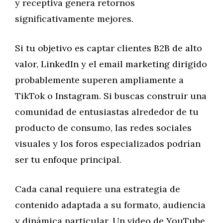
y receptiva genera retornos
significativamente mejores.
Si tu objetivo es captar clientes B2B de alto
valor, LinkedIn y el email marketing dirigido
probablemente superen ampliamente a
TikTok o Instagram. Si buscas construir una
comunidad de entusiastas alrededor de tu
producto de consumo, las redes sociales
visuales y los foros especializados podrían
ser tu enfoque principal.
Cada canal requiere una estrategia de
contenido adaptada a su formato, audiencia
y dinámica particular. Un video de YouTube