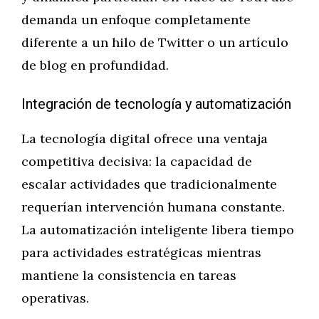
demanda un enfoque completamente
diferente a un hilo de Twitter o un artículo
de blog en profundidad.
Integración de tecnología y automatización
La tecnología digital ofrece una ventaja
competitiva decisiva: la capacidad de
escalar actividades que tradicionalmente
requerían intervención humana constante.
La automatización inteligente libera tiempo
para actividades estratégicas mientras
mantiene la consistencia en tareas
operativas.