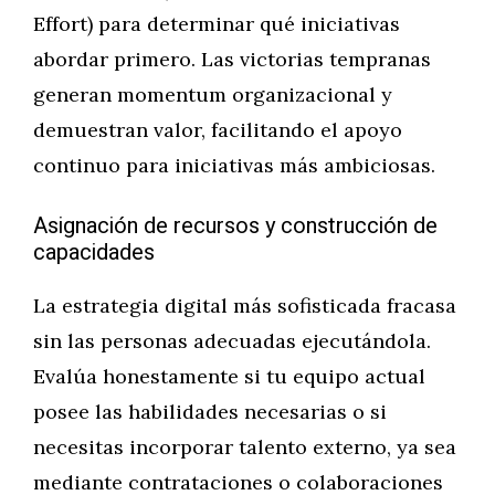
Effort) para determinar qué iniciativas
abordar primero. Las victorias tempranas
generan momentum organizacional y
demuestran valor, facilitando el apoyo
continuo para iniciativas más ambiciosas.
Asignación de recursos y construcción de
capacidades
La estrategia digital más sofisticada fracasa
sin las personas adecuadas ejecutándola.
Evalúa honestamente si tu equipo actual
posee las habilidades necesarias o si
necesitas incorporar talento externo, ya sea
mediante contrataciones o colaboraciones