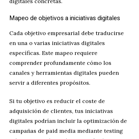
digitales concretas.
Mapeo de objetivos a iniciativas digitales
Cada objetivo empresarial debe traducirse
en una o varias iniciativas digitales
específicas. Este mapeo requiere
comprender profundamente cómo los
canales y herramientas digitales pueden
servir a diferentes propósitos.
Si tu objetivo es reducir el coste de
adquisición de clientes, tus iniciativas
digitales podrían incluir la optimización de
campañas de paid media mediante testing