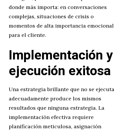
donde más importa: en conversaciones
complejas, situaciones de crisis o
momentos de alta importancia emocional
para el cliente.
Implementación y
ejecución exitosa
Una estrategia brillante que no se ejecuta
adecuadamente produce los mismos
resultados que ninguna estrategia. La
implementación efectiva requiere
planificación meticulosa, asignación