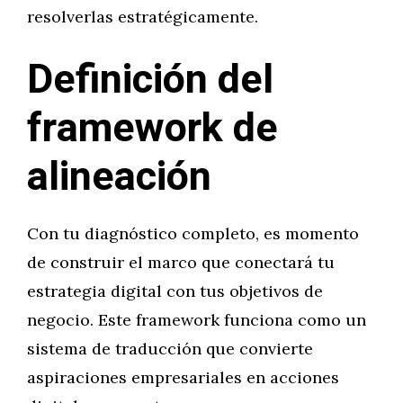
resolverlas estratégicamente.
Definición del
framework de
alineación
Con tu diagnóstico completo, es momento
de construir el marco que conectará tu
estrategia digital con tus objetivos de
negocio. Este framework funciona como un
sistema de traducción que convierte
aspiraciones empresariales en acciones