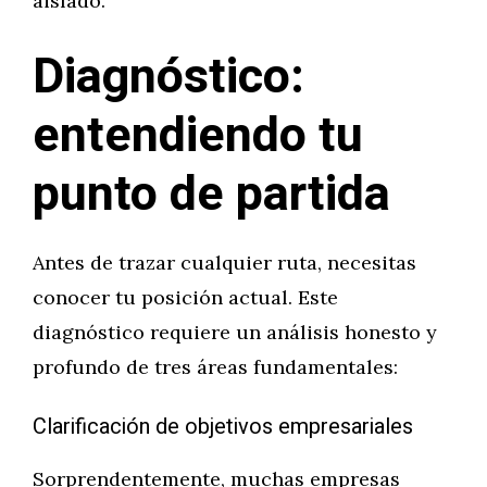
aislado.
Diagnóstico:
entendiendo tu
punto de partida
Antes de trazar cualquier ruta, necesitas
conocer tu posición actual. Este
diagnóstico requiere un análisis honesto y
profundo de tres áreas fundamentales:
Clarificación de objetivos empresariales
Sorprendentemente, muchas empresas