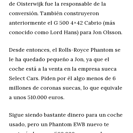
de Oisterwijk fue la responsable de la
conversión. También construyeron
anteriormente el G 500 4×42 Cabrio (más
conocido como Lord Hans) para Jon Olsson.
Desde entonces, el Rolls-Royce Phantom se
le ha quedado pequeño a Jon, ya que el
coche está a la venta en la empresa sueca
Select Cars. Piden por él algo menos de 6
millones de coronas suecas, lo que equivale
a unos 510.000 euros.
Sigue siendo bastante dinero para un coche
usado, pero un Phantom EWB nuevo te