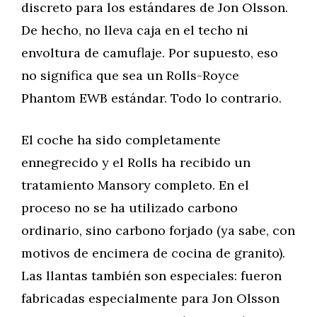
discreto para los estándares de Jon Olsson.
De hecho, no lleva caja en el techo ni
envoltura de camuflaje. Por supuesto, eso
no significa que sea un Rolls-Royce
Phantom EWB estándar. Todo lo contrario.
El coche ha sido completamente
ennegrecido y el Rolls ha recibido un
tratamiento Mansory completo. En el
proceso no se ha utilizado carbono
ordinario, sino carbono forjado (ya sabe, con
motivos de encimera de cocina de granito).
Las llantas también son especiales: fueron
fabricadas especialmente para Jon Olsson