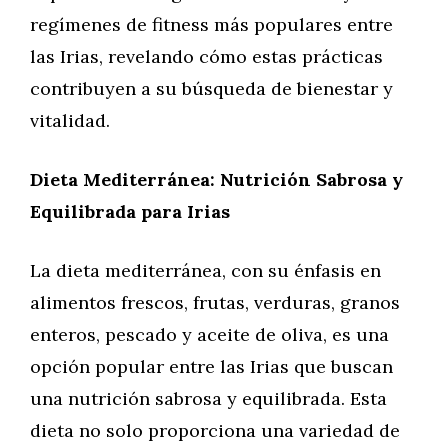
regímenes de fitness más populares entre
las Irias, revelando cómo estas prácticas
contribuyen a su búsqueda de bienestar y
vitalidad.
Dieta Mediterránea: Nutrición Sabrosa y
Equilibrada para Irias
La dieta mediterránea, con su énfasis en
alimentos frescos, frutas, verduras, granos
enteros, pescado y aceite de oliva, es una
opción popular entre las Irias que buscan
una nutrición sabrosa y equilibrada. Esta
dieta no solo proporciona una variedad de