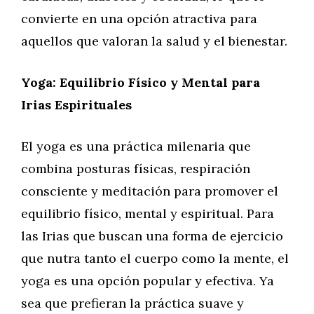
convierte en una opción atractiva para
aquellos que valoran la salud y el bienestar.
Yoga: Equilibrio Físico y Mental para
Irias Espirituales
El yoga es una práctica milenaria que
combina posturas físicas, respiración
consciente y meditación para promover el
equilibrio físico, mental y espiritual. Para
las Irias que buscan una forma de ejercicio
que nutra tanto el cuerpo como la mente, el
yoga es una opción popular y efectiva. Ya
sea que prefieran la práctica suave y