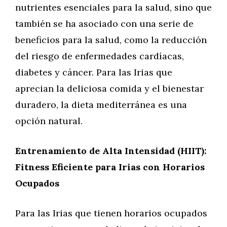
nutrientes esenciales para la salud, sino que
también se ha asociado con una serie de
beneficios para la salud, como la reducción
del riesgo de enfermedades cardíacas,
diabetes y cáncer. Para las Irias que
aprecian la deliciosa comida y el bienestar
duradero, la dieta mediterránea es una
opción natural.
Entrenamiento de Alta Intensidad (HIIT):
Fitness Eficiente para Irias con Horarios
Ocupados
Para las Irias que tienen horarios ocupados