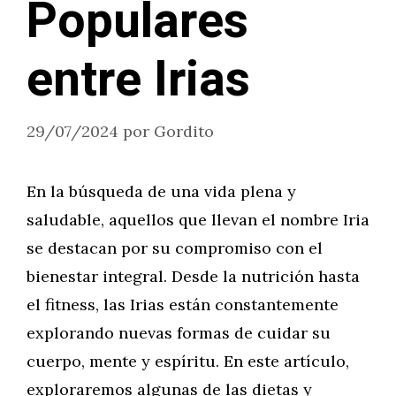
Populares
entre Irias
29/07/2024
por
Gordito
En la búsqueda de una vida plena y
saludable, aquellos que llevan el nombre Iria
se destacan por su compromiso con el
bienestar integral. Desde la nutrición hasta
el fitness, las Irias están constantemente
explorando nuevas formas de cuidar su
cuerpo, mente y espíritu. En este artículo,
exploraremos algunas de las dietas y