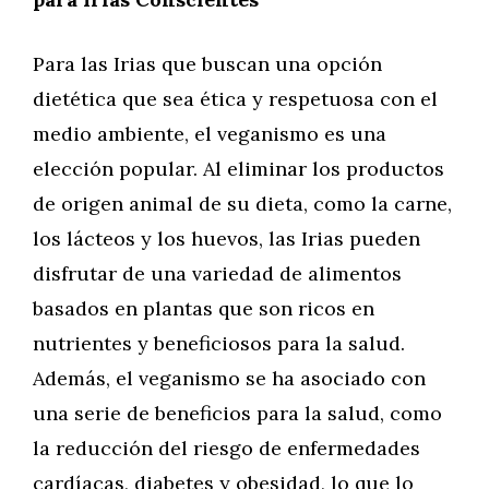
Para las Irias que buscan una opción
dietética que sea ética y respetuosa con el
medio ambiente, el veganismo es una
elección popular. Al eliminar los productos
de origen animal de su dieta, como la carne,
los lácteos y los huevos, las Irias pueden
disfrutar de una variedad de alimentos
basados en plantas que son ricos en
nutrientes y beneficiosos para la salud.
Además, el veganismo se ha asociado con
una serie de beneficios para la salud, como
la reducción del riesgo de enfermedades
cardíacas, diabetes y obesidad, lo que lo