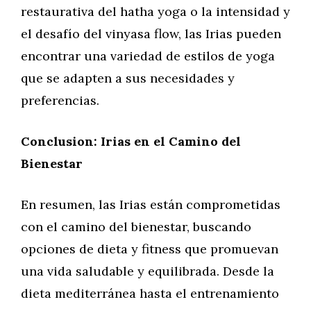
restaurativa del hatha yoga o la intensidad y
el desafío del vinyasa flow, las Irias pueden
encontrar una variedad de estilos de yoga
que se adapten a sus necesidades y
preferencias.
Conclusion: Irias en el Camino del
Bienestar
En resumen, las Irias están comprometidas
con el camino del bienestar, buscando
opciones de dieta y fitness que promuevan
una vida saludable y equilibrada. Desde la
dieta mediterránea hasta el entrenamiento