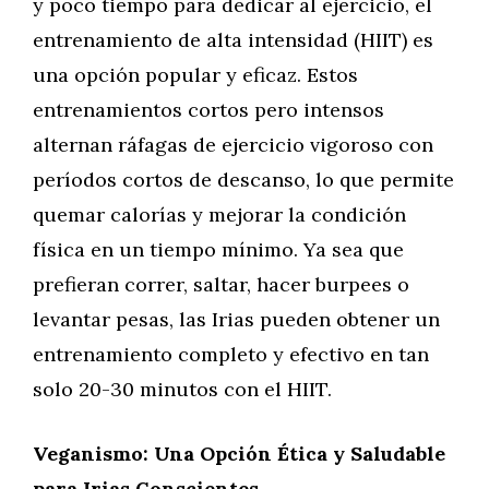
y poco tiempo para dedicar al ejercicio, el
entrenamiento de alta intensidad (HIIT) es
una opción popular y eficaz. Estos
entrenamientos cortos pero intensos
alternan ráfagas de ejercicio vigoroso con
períodos cortos de descanso, lo que permite
quemar calorías y mejorar la condición
física en un tiempo mínimo. Ya sea que
prefieran correr, saltar, hacer burpees o
levantar pesas, las Irias pueden obtener un
entrenamiento completo y efectivo en tan
solo 20-30 minutos con el HIIT.
Veganismo: Una Opción Ética y Saludable
para Irias Conscientes