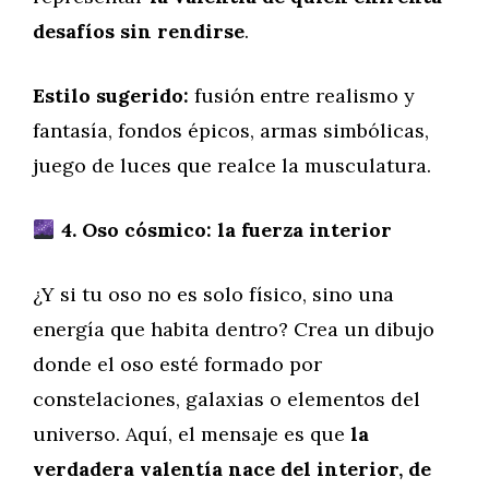
desafíos sin rendirse
.
Estilo sugerido:
fusión entre realismo y
fantasía, fondos épicos, armas simbólicas,
juego de luces que realce la musculatura.
4. Oso cósmico: la fuerza interior
¿Y si tu oso no es solo físico, sino una
energía que habita dentro? Crea un dibujo
donde el oso esté formado por
constelaciones, galaxias o elementos del
universo. Aquí, el mensaje es que
la
verdadera valentía nace del interior, de