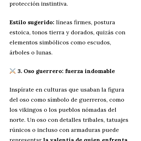
protección instintiva.
Estilo sugerido:
líneas firmes, postura
estoica, tonos tierra y dorados, quizás con
elementos simbólicos como escudos,
árboles o lunas.
3. Oso guerrero: fuerza indomable
Inspírate en culturas que usaban la figura
del oso como símbolo de guerreros, como
los vikingos o los pueblos nómadas del
norte. Un oso con detalles tribales, tatuajes
rúnicos o incluso con armaduras puede
representar
la valentía de quien enfrenta