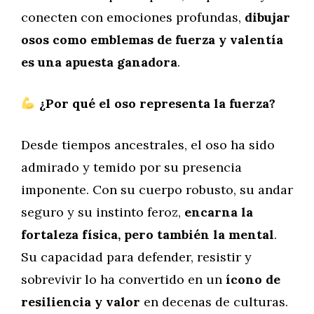
conecten con emociones profundas,
dibujar
osos como emblemas de fuerza y valentía
es una apuesta ganadora
.
¿Por qué el oso representa la fuerza?
Desde tiempos ancestrales, el oso ha sido
admirado y temido por su presencia
imponente. Con su cuerpo robusto, su andar
seguro y su instinto feroz,
encarna la
fortaleza física, pero también la mental
.
Su capacidad para defender, resistir y
sobrevivir lo ha convertido en un
ícono de
resiliencia y valor
en decenas de culturas.