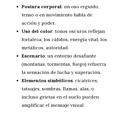
Postura corporal
: un oso erguido,
tenso o en movimiento habla de
acción y poder.
Uso del color
: tonos oscuros reflejan
fortaleza; los cálidos, energía vital; los
metálicos, autoridad.
Escenario
: un entorno desafiante
(montañas, tormentas, fuego) refuerza
la sensación de lucha y superación.
Elementos simbólicos
: cicatrices,
tatuajes, sombras, llamas, alas, o
incluso grietas en el suelo pueden
amplificar el mensaje visual.