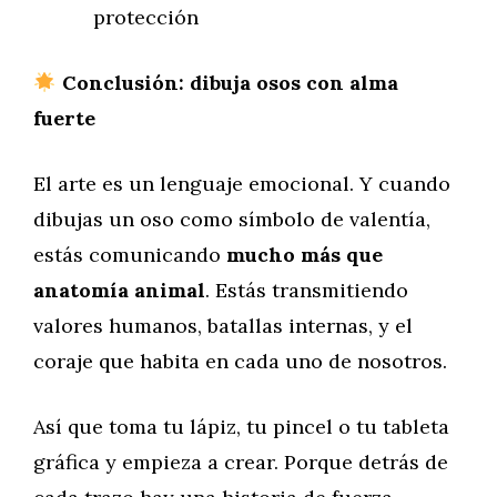
protección
Conclusión: dibuja osos con alma
fuerte
El arte es un lenguaje emocional. Y cuando
dibujas un oso como símbolo de valentía,
estás comunicando
mucho más que
anatomía animal
. Estás transmitiendo
valores humanos, batallas internas, y el
coraje que habita en cada uno de nosotros.
Así que toma tu lápiz, tu pincel o tu tableta
gráfica y empieza a crear. Porque detrás de