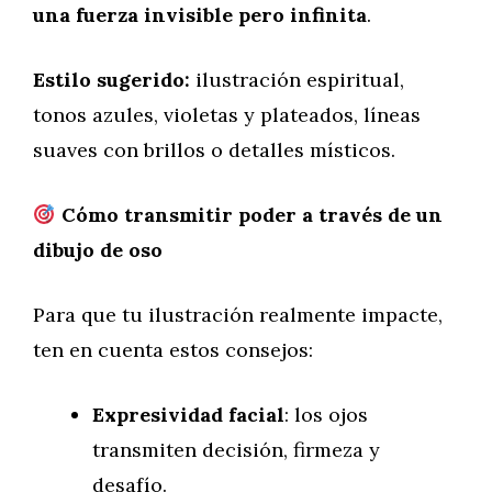
una fuerza invisible pero infinita
.
Estilo sugerido:
ilustración espiritual,
tonos azules, violetas y plateados, líneas
suaves con brillos o detalles místicos.
Cómo transmitir poder a través de un
dibujo de oso
Para que tu ilustración realmente impacte,
ten en cuenta estos consejos:
Expresividad facial
: los ojos
transmiten decisión, firmeza y
desafío.