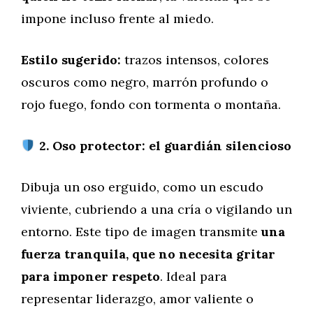
impone incluso frente al miedo.
Estilo sugerido:
trazos intensos, colores
oscuros como negro, marrón profundo o
rojo fuego, fondo con tormenta o montaña.
2. Oso protector: el guardián silencioso
Dibuja un oso erguido, como un escudo
viviente, cubriendo a una cría o vigilando un
entorno. Este tipo de imagen transmite
una
fuerza tranquila, que no necesita gritar
para imponer respeto
. Ideal para
representar liderazgo, amor valiente o