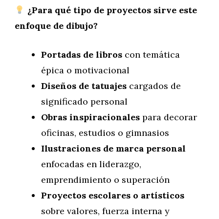
¿Para qué tipo de proyectos sirve este
enfoque de dibujo?
Portadas de libros
con temática
épica o motivacional
Diseños de tatuajes
cargados de
significado personal
Obras inspiracionales
para decorar
oficinas, estudios o gimnasios
Ilustraciones de marca personal
enfocadas en liderazgo,
emprendimiento o superación
Proyectos escolares o artísticos
sobre valores, fuerza interna y