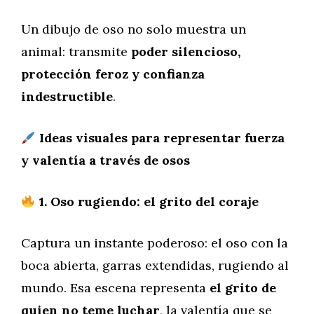
Un dibujo de oso no solo muestra un
animal: transmite
poder silencioso,
protección feroz y confianza
indestructible
.
Ideas visuales para representar fuerza
y valentía a través de osos
1. Oso rugiendo: el grito del coraje
Captura un instante poderoso: el oso con la
boca abierta, garras extendidas, rugiendo al
mundo. Esa escena representa
el grito de
quien no teme luchar
, la valentía que se