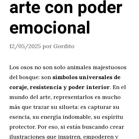
arte con poder
emocional
12/05/2025
por
Gordito
Los osos no son solo animales majestuosos
del bosque: son
símbolos universales de
coraje, resistencia y poder interior
. En el
mundo del arte, representarlos es mucho
más que trazar su silueta: es capturar su
esencia, su energía indomable, su espíritu
protector. Por eso, si estás buscando crear
ilustraciones que inspiren, empoderen y