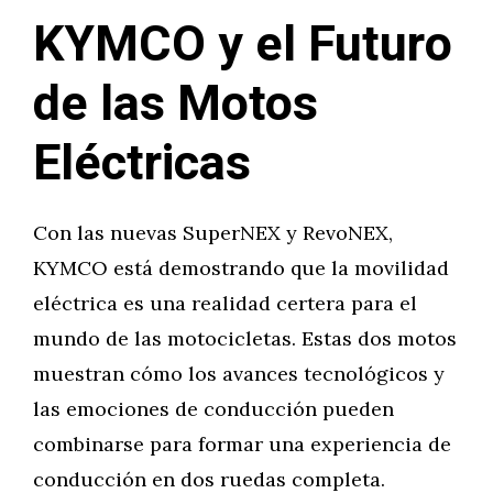
KYMCO y el Futuro
de las Motos
Eléctricas
Con las nuevas SuperNEX y RevoNEX,
KYMCO está demostrando que la movilidad
eléctrica es una realidad certera para el
mundo de las motocicletas. Estas dos motos
muestran cómo los avances tecnológicos y
las emociones de conducción pueden
combinarse para formar una experiencia de
conducción en dos ruedas completa.