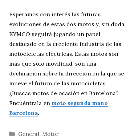
Esperamos con interés las futuras
evoluciones de estas dos motos y, sin duda,
KYMCO seguirá jugando un papel
destacado en la creciente industria de las
motocicletas eléctricas. Estas motos son
más que solo movilidad; son una
declaración sobre la dirección en la que se
mueve el futuro de las motocicletas.
¿Buscas motos de ocasión en Barcelona?
Encuéntrala en
moto segunda mano
Barcelona
.
Categorías
General
,
Motor