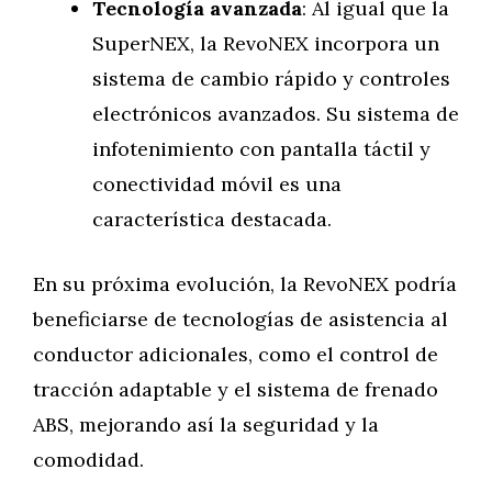
Tecnología avanzada
: Al igual que la
SuperNEX, la RevoNEX incorpora un
sistema de cambio rápido y controles
electrónicos avanzados. Su sistema de
infotenimiento con pantalla táctil y
conectividad móvil es una
característica destacada.
En su próxima evolución, la RevoNEX podría
beneficiarse de tecnologías de asistencia al
conductor adicionales, como el control de
tracción adaptable y el sistema de frenado
ABS, mejorando así la seguridad y la
comodidad.