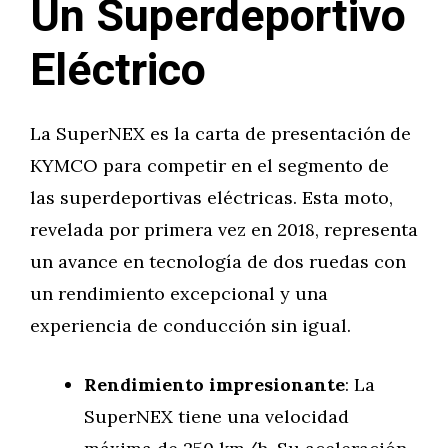
Un Superdeportivo
Eléctrico
La SuperNEX es la carta de presentación de
KYMCO para competir en el segmento de
las superdeportivas eléctricas. Esta moto,
revelada por primera vez en 2018, representa
un avance en tecnología de dos ruedas con
un rendimiento excepcional y una
experiencia de conducción sin igual.
Rendimiento impresionante
: La
SuperNEX tiene una velocidad