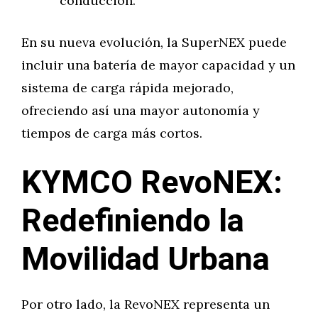
conducción.
En su nueva evolución, la SuperNEX puede
incluir una batería de mayor capacidad y un
sistema de carga rápida mejorado,
ofreciendo así una mayor autonomía y
tiempos de carga más cortos.
KYMCO RevoNEX:
Redefiniendo la
Movilidad Urbana
Por otro lado, la RevoNEX representa un