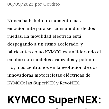
06/09/2023
por
Gordito
Nunca ha habido un momento más
emocionante para ser consumidor de dos
ruedas. La movilidad eléctrica está
despegando a un ritmo acelerado, y
fabricantes como KYMCO están liderando el
camino con modelos avanzados y potentes.
Hoy, nos centramos en la evolución de dos
innovadoras motocicletas eléctricas de
KYMCO: las SuperNEX y RevoNEX.
KYMCO SuperNEX: