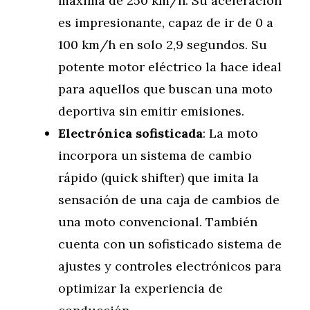
máxima de 250 km/h. Su aceleración
es impresionante, capaz de ir de 0 a
100 km/h en solo 2,9 segundos. Su
potente motor eléctrico la hace ideal
para aquellos que buscan una moto
deportiva sin emitir emisiones.
Electrónica sofisticada
: La moto
incorpora un sistema de cambio
rápido (quick shifter) que imita la
sensación de una caja de cambios de
una moto convencional. También
cuenta con un sofisticado sistema de
ajustes y controles electrónicos para
optimizar la experiencia de