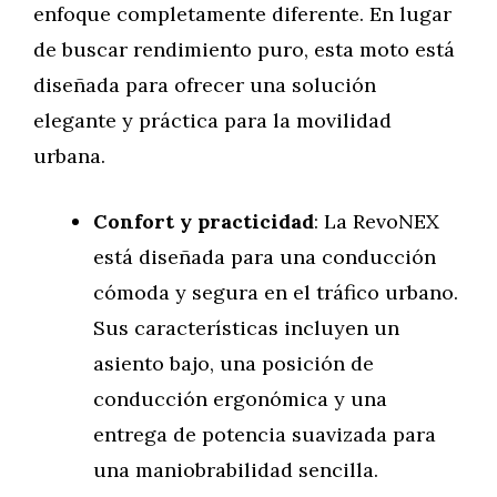
enfoque completamente diferente. En lugar
de buscar rendimiento puro, esta moto está
diseñada para ofrecer una solución
elegante y práctica para la movilidad
urbana.
Confort y practicidad
: La RevoNEX
está diseñada para una conducción
cómoda y segura en el tráfico urbano.
Sus características incluyen un
asiento bajo, una posición de
conducción ergonómica y una
entrega de potencia suavizada para
una maniobrabilidad sencilla.