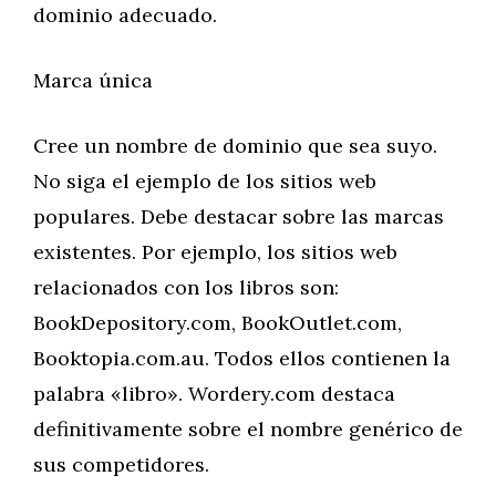
dominio adecuado.
Marca única
Cree un nombre de dominio que sea suyo.
No siga el ejemplo de los sitios web
populares. Debe destacar sobre las marcas
existentes. Por ejemplo, los sitios web
relacionados con los libros son:
BookDepository.com, BookOutlet.com,
Booktopia.com.au. Todos ellos contienen la
palabra «libro». Wordery.com destaca
definitivamente sobre el nombre genérico de
sus competidores.