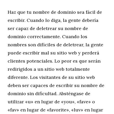
Haz que tu nombre de dominio sea fácil de
escribir. Cuando lo diga, la gente debería
ser capaz de deletrear su nombre de
dominio correctamente. Cuando los
nombres son difíciles de deletrear, la gente
puede escribir mal su sitio web y perderá
clientes potenciales. Lo peor es que serán
redirigidos a un sitio web totalmente
diferente. Los visitantes de su sitio web
deben ser capaces de escribir su nombre de
dominio sin dificultad. Absténgase de
utilizar «u» en lugar de «you», «fave» o
«fav» en lugar de «favorite», «luv» en lugar