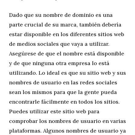
Dado que su nombre de dominio es una
parte crucial de su marca, también debería
estar disponible en los diferentes sitios web
de medios sociales que vaya a utilizar.
Asegúrese de que el nombre está disponible
y de que ninguna otra empresa lo está
utilizando. Lo ideal es que su sitio web y sus
nombres de usuario en las redes sociales
sean los mismos para que la gente pueda
encontrarle fácilmente en todos los sitios.
Puedes utilizar este sitio web para
comprobar los nombres de usuario en varias
plataformas. Algunos nombres de usuario ya