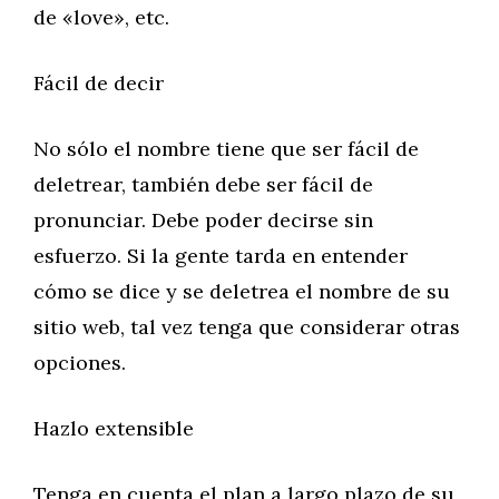
de «love», etc.
Fácil de decir
No sólo el nombre tiene que ser fácil de
deletrear, también debe ser fácil de
pronunciar. Debe poder decirse sin
esfuerzo. Si la gente tarda en entender
cómo se dice y se deletrea el nombre de su
sitio web, tal vez tenga que considerar otras
opciones.
Hazlo extensible
Tenga en cuenta el plan a largo plazo de su