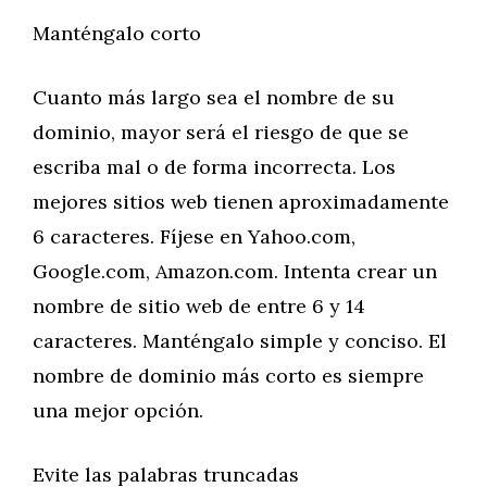
Manténgalo corto
Cuanto más largo sea el nombre de su
dominio, mayor será el riesgo de que se
escriba mal o de forma incorrecta. Los
mejores sitios web tienen aproximadamente
6 caracteres. Fíjese en Yahoo.com,
Google.com, Amazon.com. Intenta crear un
nombre de sitio web de entre 6 y 14
caracteres. Manténgalo simple y conciso. El
nombre de dominio más corto es siempre
una mejor opción.
Evite las palabras truncadas