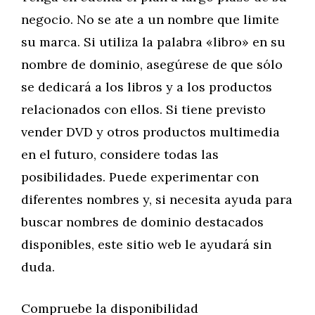
negocio. No se ate a un nombre que limite
su marca. Si utiliza la palabra «libro» en su
nombre de dominio, asegúrese de que sólo
se dedicará a los libros y a los productos
relacionados con ellos. Si tiene previsto
vender DVD y otros productos multimedia
en el futuro, considere todas las
posibilidades. Puede experimentar con
diferentes nombres y, si necesita ayuda para
buscar nombres de dominio destacados
disponibles, este sitio web le ayudará sin
duda.
Compruebe la disponibilidad