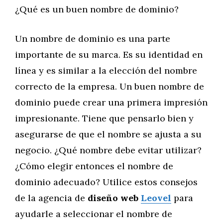
¿Qué es un buen nombre de dominio?
Un nombre de dominio es una parte
importante de su marca. Es su identidad en
línea y es similar a la elección del nombre
correcto de la empresa. Un buen nombre de
dominio puede crear una primera impresión
impresionante. Tiene que pensarlo bien y
asegurarse de que el nombre se ajusta a su
negocio. ¿Qué nombre debe evitar utilizar?
¿Cómo elegir entonces el nombre de
dominio adecuado? Utilice estos consejos
de la agencia de
diseño web
Leovel
para
ayudarle a seleccionar el nombre de