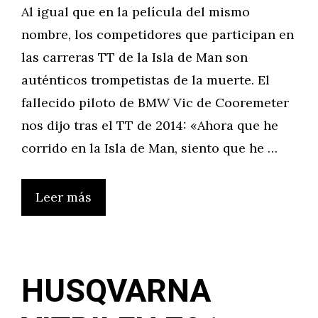
Al igual que en la película del mismo
nombre, los competidores que participan en
las carreras TT de la Isla de Man son
auténticos trompetistas de la muerte. El
fallecido piloto de BMW Vic de Cooremeter
nos dijo tras el TT de 2014: «Ahora que he
corrido en la Isla de Man, siento que he …
Leer más
HUSQVARNA