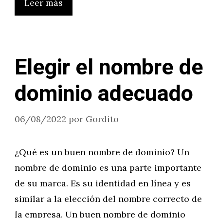
Leer más
Elegir el nombre de
dominio adecuado
06/08/2022
por
Gordito
¿Qué es un buen nombre de dominio? Un
nombre de dominio es una parte importante
de su marca. Es su identidad en línea y es
similar a la elección del nombre correcto de
la empresa. Un buen nombre de dominio