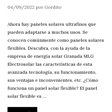
04/09/2022
por
Gordito
Ahora hay paneles solares ultrafinos que
pueden adaptarse a muchos usos. Se
conocen comúnmente como paneles solares
flexibles. Descubra, con la ayuda de la
empresa de energía solar Granada MLG
Electrosolar las características de esta
avanzada tecnología, su funcionamiento,
sus ventajas e inconvenientes, etc. ¿Cómo
funciona un panel solar flexible? El panel
solar flexible es …