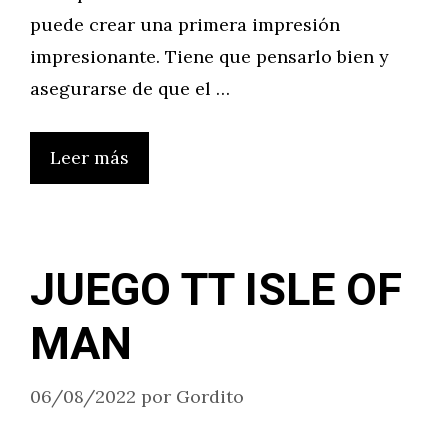
puede crear una primera impresión
impresionante. Tiene que pensarlo bien y
asegurarse de que el …
Leer más
JUEGO TT ISLE OF
MAN
06/08/2022
por
Gordito