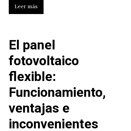
Leer más
El panel
fotovoltaico
flexible:
Funcionamiento,
ventajas e
inconvenientes