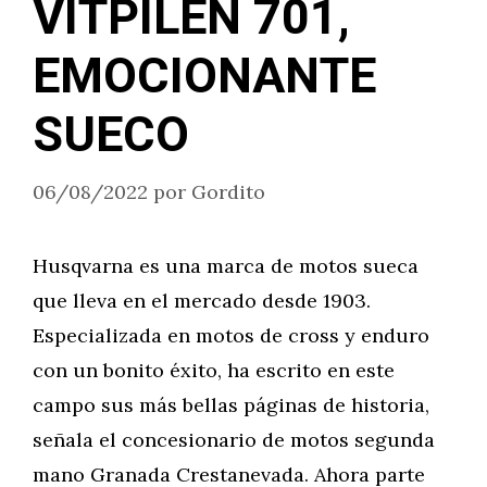
VITPILEN 701,
EMOCIONANTE
SUECO
06/08/2022
por
Gordito
Husqvarna es una marca de motos sueca
que lleva en el mercado desde 1903.
Especializada en motos de cross y enduro
con un bonito éxito, ha escrito en este
campo sus más bellas páginas de historia,
señala el concesionario de motos segunda
mano Granada Crestanevada. Ahora parte