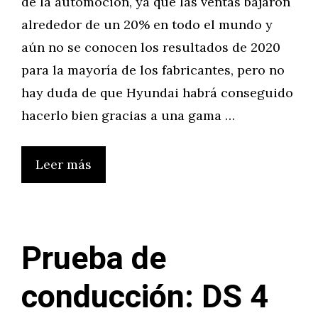
de la automoción, ya que las ventas bajaron
alrededor de un 20% en todo el mundo y
aún no se conocen los resultados de 2020
para la mayoría de los fabricantes, pero no
hay duda de que Hyundai habrá conseguido
hacerlo bien gracias a una gama …
Leer más
Prueba de
conducción: DS 4