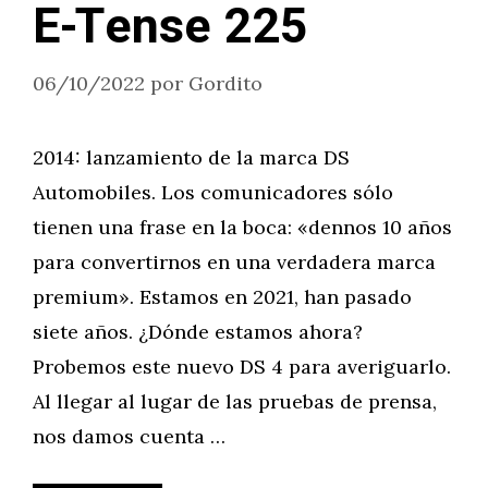
E-Tense 225
06/10/2022
por
Gordito
2014: lanzamiento de la marca DS
Automobiles. Los comunicadores sólo
tienen una frase en la boca: «dennos 10 años
para convertirnos en una verdadera marca
premium». Estamos en 2021, han pasado
siete años. ¿Dónde estamos ahora?
Probemos este nuevo DS 4 para averiguarlo.
Al llegar al lugar de las pruebas de prensa,
nos damos cuenta …